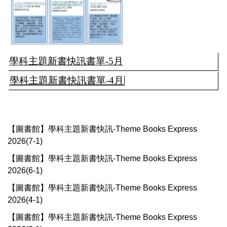
學科主題新書快訊書單-5月
學科主題新書快訊書單-4月
【圖書館】學科主題新書快訊-Theme Books Express
2026(7-1)
【圖書館】學科主題新書快訊-Theme Books Express
2026(6-1)
【圖書館】學科主題新書快訊-Theme Books Express
2026(4-1)
【圖書館】學科主題新書快訊-Theme Books Express