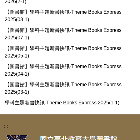
2026(2-1)
【圖書館】學科主題新書快訊-Theme Books Express
2025(08-1)
【圖書館】學科主題新書快訊-Theme Books Express
2025(07-1)
【圖書館】學科主題新書快訊-Theme Books Express
2025(05-1)
【圖書館】學科主題新書快訊-Theme Books Express
2025(04-1)
【圖書館】學科主題新書快訊-Theme Books Express
2025(03-1)
學科主題新書快訊-Theme Books Express 2025(1-1)
:::