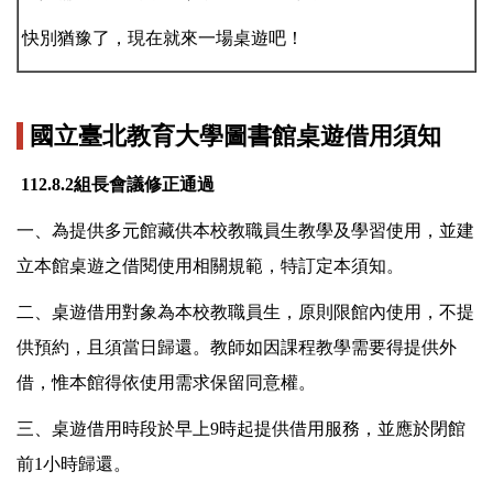
快別猶豫了，現在就來一場桌遊吧！
國立臺北教育大學圖書館桌遊借用須知
112.8.2組長會議修正通過
一、為提供多元館藏供本校教職員生教學及學習使用，並建
立本館桌遊之借閱使用相關規範，特訂定本須知。
二、桌遊借用對象為本校教職員生，原則限館內使用，不提
供預約，且須當日歸還。教師如因課程教學需要得提供外
借，惟本館得依使用需求保留同意權。
三、桌遊借用時段於早上9時起提供借用服務，並應於閉館
前1小時歸還。