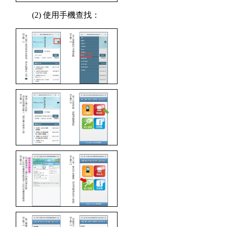
(2) 使用手機查找：