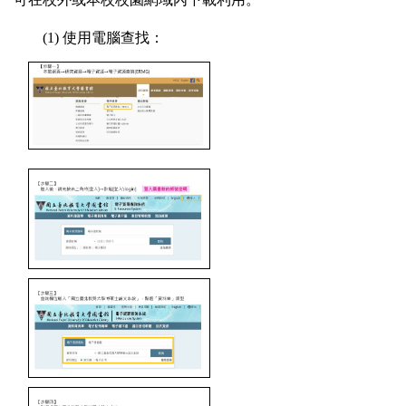
(1) 使用電腦查找：