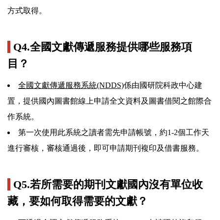
方式取得。
Q4.全國文獻傳遞服務提供哪些服務項
目？
全國文獻傳遞服務系統(NDDS)
係由國研院科政中心建
置，提供國內圖書館線上申請全文資料及圖書借閱之館際合
作系統。
第一次使用此系統之讀者需先申請帳號，約1-2個工作天
進行審核，審核通過後，即可申請期刊複印及借書服務。
Q5.若所需要的期刊文獻國內沒有單位收
藏，要如何取得需要的文獻？