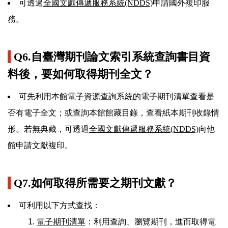
可透過
全國文獻傳遞服務系統(NDDS)
申請國外複印服
務。
Q6.自臺灣期刊論文索引系統查詢書目資
料後，要如何取得期刊全文？
可先利用本館
電子資源查詢系統的電子期刊清單
查看是
否有電子全文；或查詢本館館藏目錄，查看紙本期刊收錄情
形。若無典藏，可透過
全國文獻傳遞服務系統(NDDS)
向他
館申請文獻複印。
Q7.如何取得所需要之期刊文獻？
可利用以下方式查找：
電子期刊清單
：利用查詢、瀏覽期刊，進而取得電