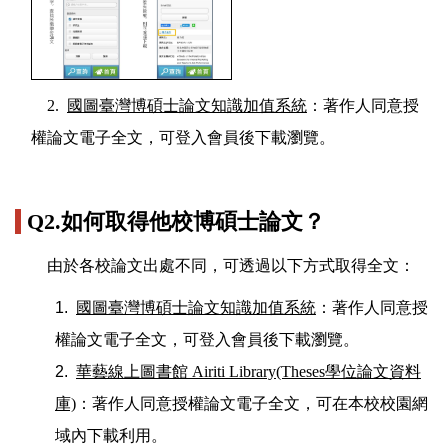
2.
國圖臺灣博碩士論文知識加值系統
：著作人同意授
權論文電子全文，可登入會員後下載瀏覽。
Q2.如何取得他校博碩士論文？
由於各校論文出處不同，可透過以下方式取得全文：
國圖臺灣博碩士論文知識加值系統
：著作人同意授
權論文電子全文，可登入會員後下載瀏覽。
華藝線上圖書館 Airiti Library(Theses學位論文資料
庫)
：著作人同意授權論文電子全文，可在本校校園網
域內下載利用。