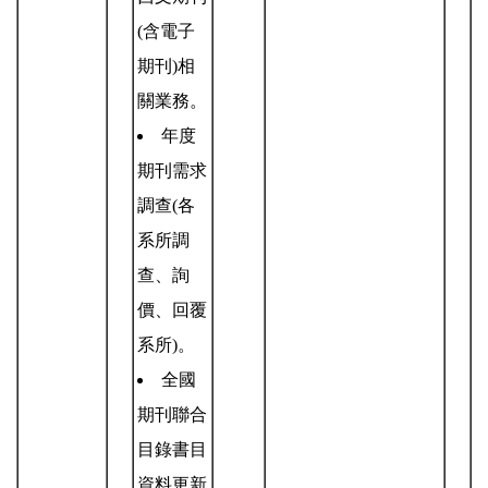
(含電子
期刊)相
關業務。
年度
期刊需求
調查(各
系所調
查、詢
價、回覆
系所)。
全國
期刊聯合
目錄書目
資料更新