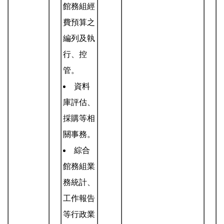
館務組經
費預算之
編列及執
行、控
管。
資料
庫評估、
採購等相
關事務。
綜合
館務組業
務統計、
工作報告
等行政業