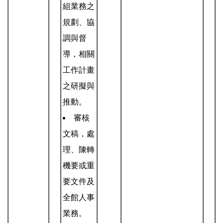
組業務之
規劃、協
調與督
導，相關
工作計畫
之研擬與
推動。
審核
文稿，處
理、陳轉
機要或重
要文件及
全館人事
業務。