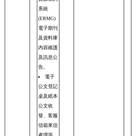
系統
(ERMG)
電子期刊
及資料庫
內容維護
及訊息公
告。
電子
公文登記
桌及紙本
公文收
發
、客服
信箱來信
處理等
。