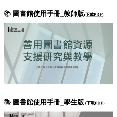
📚
圖書館使用手冊_教師版
(下載PDF)
📚
圖書館使用手冊_學生版
(下載PDF)